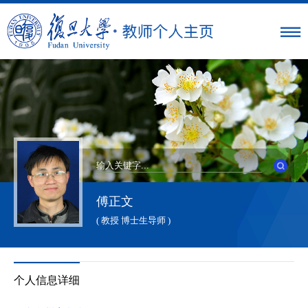
傅正文
( 教授 博士生导师 )
个人信息详细