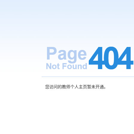
您访问的教师个人主页暂未开通。