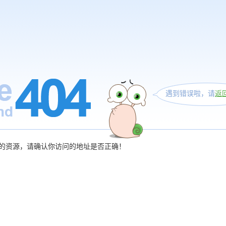
遇到错误啦，请
返
的资源，请确认你访问的地址是否正确！