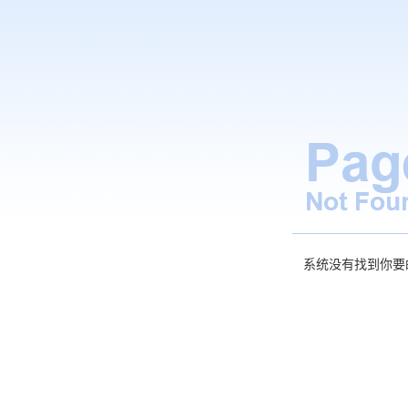
系统没有找到你要