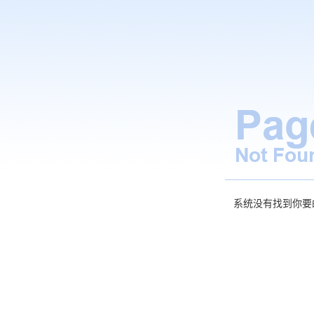
系统没有找到你要