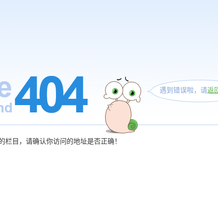
遇到错误啦，请
返
的栏目，请确认你访问的地址是否正确！