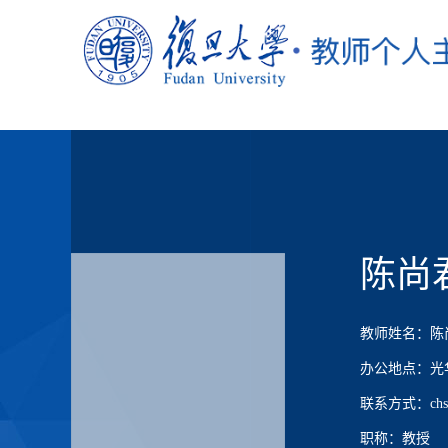
陈尚
教师姓名：陈
办公地点：光华
联系方式：chshj
职称：教授