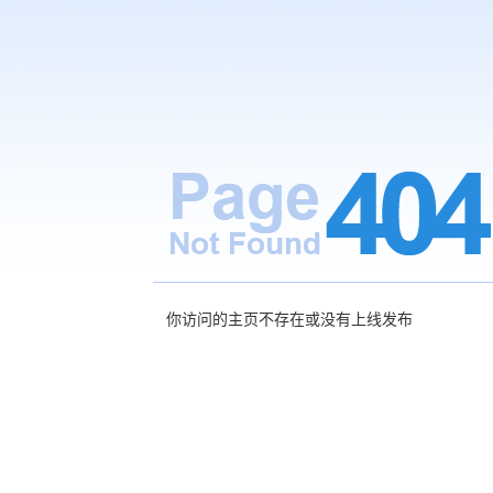
你访问的主页不存在或没有上线发布