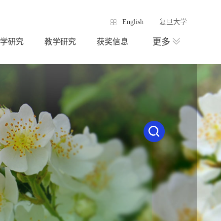
English
复旦大学
更多
学研究
教学研究
获奖信息