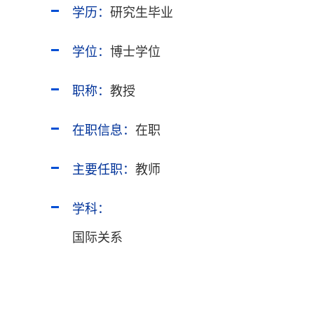
学历：
研究生毕业
学位：
博士学位
职称：
教授
在职信息：
在职
主要任职：
教师
学科：
国际关系