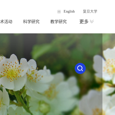
English
复旦大学
更多
术活动
科学研究
教学研究