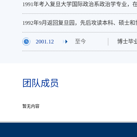
1991年考入复旦大学国际政治系政治学专业，
1992年9月返回复旦园，先后攻读本科、硕士
2001.12
至今
博士毕
团队成员
暂无内容