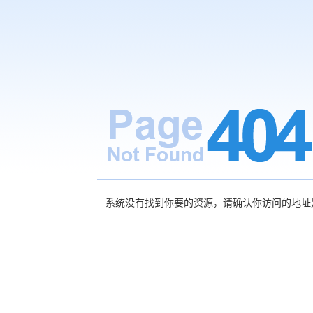
系统没有找到你要的资源，请确认你访问的地址