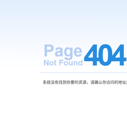
系统没有找到你要的资源，请确认你访问的地址