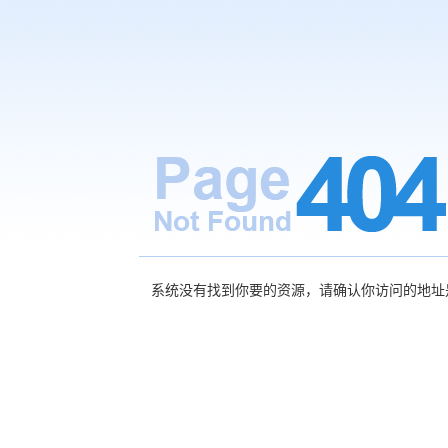
系统没有找到你要的资源，请确认你访问的地址