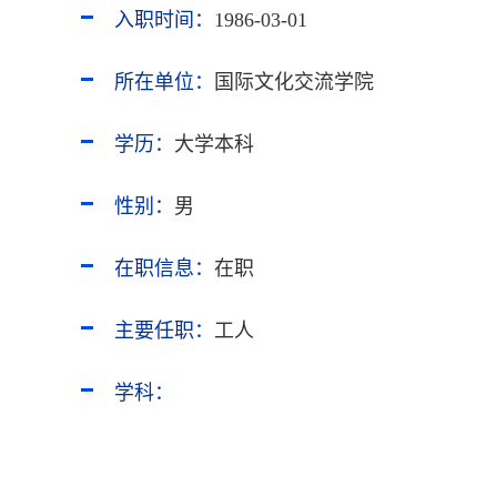
入职时间：
1986-03-01
所在单位：
国际文化交流学院
学历：
大学本科
性别：
男
在职信息：
在职
主要任职：
工人
学科：