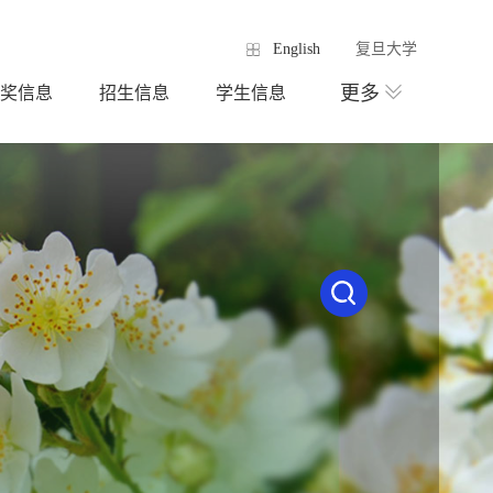
English
复旦大学
更多
奖信息
招生信息
学生信息