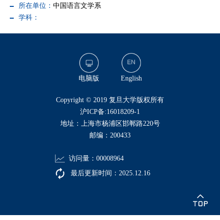
所在单位：
中国语言文学系
学科：
电脑版
English
​Copyright © 2019 复旦大学版权所有
沪ICP备:16018209-1
地址：上海市杨浦区邯郸路220号
邮编：200433
访问量：
00008964
最后更新时间：
2025
.
12
.
16