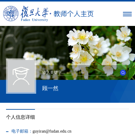
顾一然
个人信息详细
电子邮箱：
guyiran@fudan.edu.cn