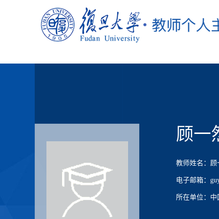
顾一
教师姓名：顾
电子邮箱：guyira
所在单位：中