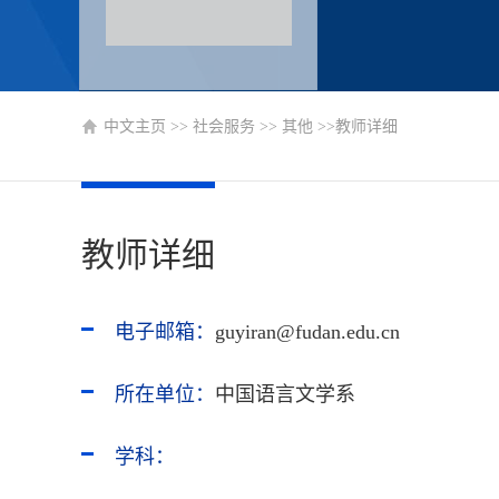
中文主页
>>
社会服务
>>
其他
>>教师详细
教师详细
电子邮箱：
guyiran@fudan.edu.cn
所在单位：
中国语言文学系
学科：