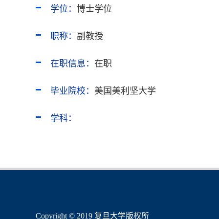
学位：
博士学位
职称：
副教授
在职信息：
在职
毕业院校：
美国美利坚大学
学科：
​Copyright © 2019 复旦大学版权所