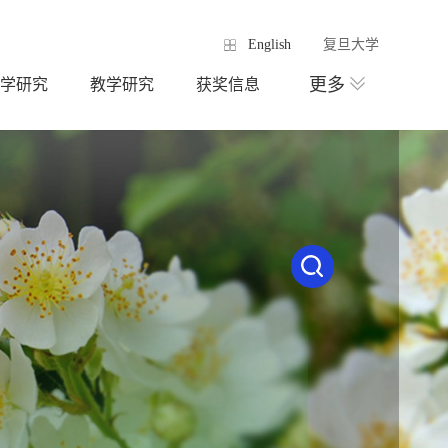
English
复旦大学
更多
学研究
教学研究
获奖信息