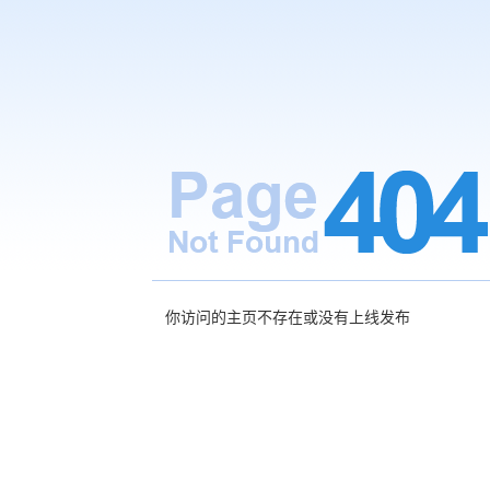
你访问的主页不存在或没有上线发布