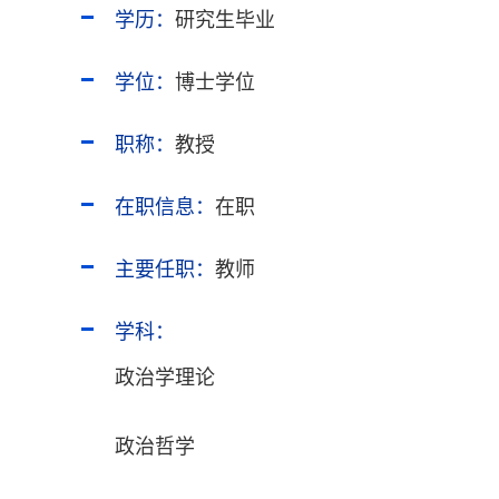
学历：
研究生毕业
学位：
博士学位
职称：
教授
在职信息：
在职
主要任职：
教师
学科：
政治学理论
政治哲学