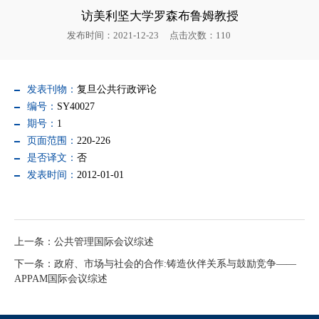
访美利坚大学罗森布鲁姆教授
发布时间：2021-12-23
点击次数：
110
发表刊物：
复旦公共行政评论
编号：
SY40027
期号：
1
页面范围：
220-226
是否译文：
否
发表时间：
2012-01-01
上一条：公共管理国际会议综述
下一条：政府、市场与社会的合作:铸造伙伴关系与鼓励竞争——
APPAM国际会议综述