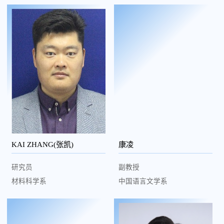
KAI ZHANG(张凯)
康凌
研究员
副教授
材料科学系
中国语言文学系