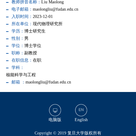
教师拼音名称：
Liu Maolong
电子邮箱：
maolongliu@fudan.edu.cn
入职时间：
2023-12-01
所在单位：
现代物理研究所
学历：
博士研究生
性别：
男
学位：
博士学位
职称：
副教授
在职信息：
在职
学科：
核能科学与工程
邮箱 ：
maolongliu@fudan.edu.cn
电脑版
English
​Copyright © 2019 复旦大学版权所有