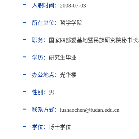
入职时间：
2008-07-03
所在单位：
哲学学院
职务：
国家四部委基地暨民族研究院秘书长
学历：
研究生毕业
办公地点：
光华楼
性别：
男
联系方式：
lushaochen@fudan.edu.cn
学位：
博士学位