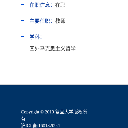
在职信息：
在职
主要任职：
教师
学科：
国外马克思主义哲学
​Copyright © 2019 复旦大学版权所
有
沪ICP备:16018209-1