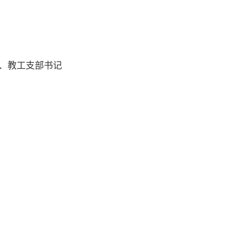
、教工支部书记