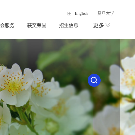
English
复旦大学
更多
会服务
获奖荣誉
招生信息