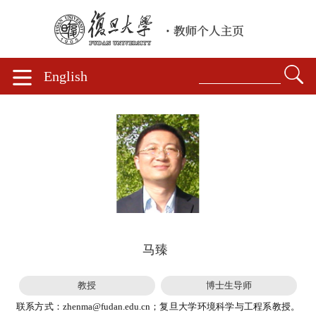
English
马臻
教授
博士生导师
联系方式：zhenma@fudan.edu.cn；复旦大学环境科学与工程系教授。