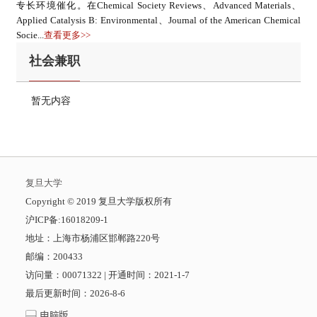
专长环境催化。在Chemical Society Reviews、Advanced Materials、
Applied Catalysis B: Environmental、Journal of the American Chemical
Socie...
查看更多>>
社会兼职
暂无内容
复旦大学
​Copyright © 2019 复旦大学版权所有
沪ICP备:16018209-1
地址：上海市杨浦区邯郸路220号
邮编：200433
访问量：
00071322
|
开通时间：
2021
-
1
-
7
最后更新时间：
2026
-
8
-
6