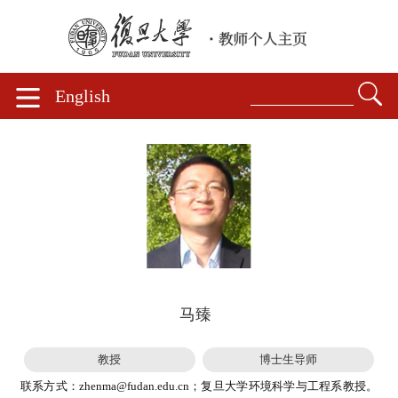
English
马臻
教授
博士生导师
联系方式：zhenma@fudan.edu.cn；复旦大学环境科学与工程系教授。