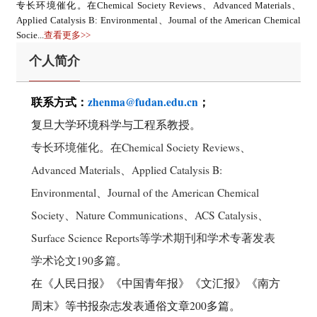
专长环境催化。在Chemical Society Reviews、Advanced Materials、
Applied Catalysis B: Environmental、Journal of the American Chemical
Socie...
查看更多>>
个人简介
联系方式
：
zhenma@fudan.edu.cn
；
复旦大学环境科学与工程系教授。
专长环境催化。在Chemical Society Reviews、
Advanced Materials、Applied Catalysis B:
Environmental、Journal of the American Chemical
Society、Nature Communications、ACS Catalysis、
Surface Science Reports等学术期刊和学术专著发表
学术论文190多篇。
在《人民日报》《中国青年报》《文汇报》《南方
周末》等书报杂志发表通俗文章200多篇。