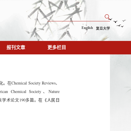
English
复旦大学
报刊文章
更多栏目
Chemical Society Reviews、
rican Chemical Society、Nature
学术专著发表学术论文190多篇。
在《人民日