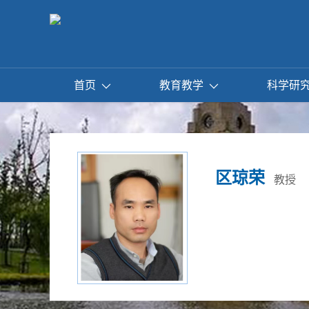
首页
教育教学
科学研
区琼荣
教授