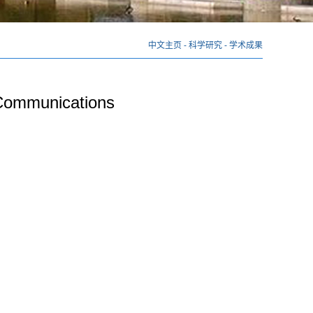
中文主页
-
科学研究
-
学术成果
 Communications