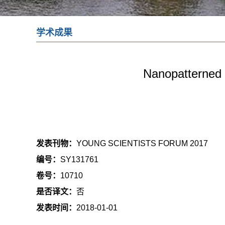
学术成果
Nanopatterned 
发表刊物：
YOUNG SCIENTISTS FORUM 2017
编号：
SY131761
卷号：
10710
是否译文：
否
发表时间：
2018-01-01