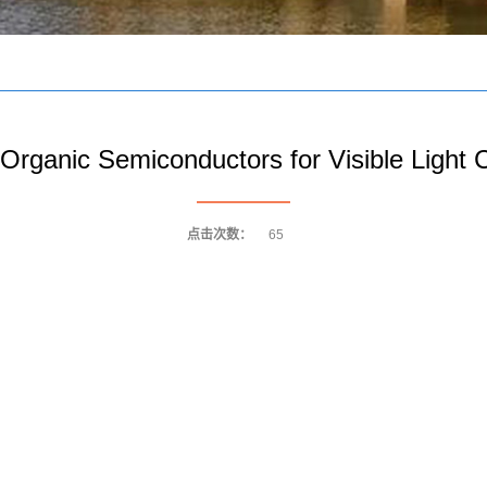
Organic Semiconductors for Visible Light
点击次数：
65