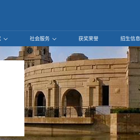
究
社会服务
获奖荣誉
招生信