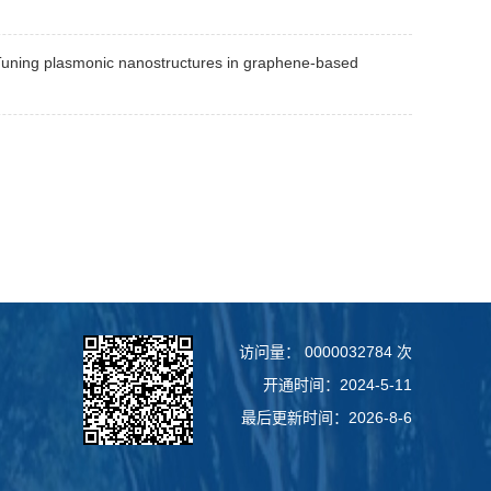
ing plasmonic nanostructures in graphene-based
访问量：
0000032784
次
开通时间：
2024
-
5
-
11
最后更新时间：
2026
-
8
-
6