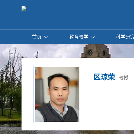
首页
教育教学
科学研
区琼荣
教授