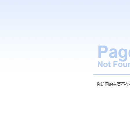
你访问的主页不存