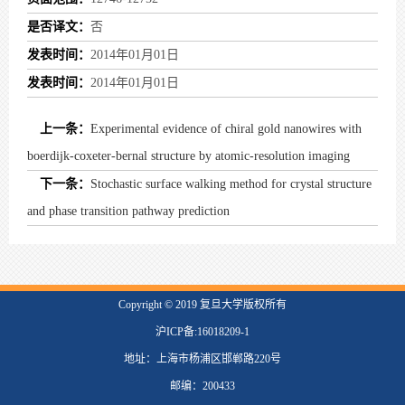
是否译文：
否
发表时间：
2014年01月01日
发表时间：
2014年01月01日
上一条：
Experimental evidence of chiral gold nanowires with
boerdijk-coxeter-bernal structure by atomic-resolution imaging
下一条：
Stochastic surface walking method for crystal structure
and phase transition pathway prediction
​Copyright © 2019 复旦大学版权所有
沪ICP备:16018209-1
地址：上海市杨浦区邯郸路220号
邮编：200433