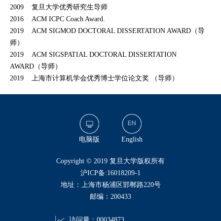
2009 复旦大学优秀研究生导师
2016 ACM ICPC Coach Award.
2019 ACM SIGMOD DOCTORAL DISSERTATION AWARD（导
师）
2019 ACM SIGSPATIAL DOCTORAL DISSERTATION
AWARD（导师）
2019 上海市计算机学会优秀博士学位论文奖 （导师）
电脑版
English
​Copyright © 2019 复旦大学版权所有
沪ICP备:16018209-1
地址：上海市杨浦区邯郸路220号
邮编：200433
访问量：
00034873