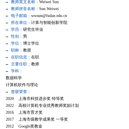
教师英文名称：
Weiwei Sun
教师拼音名称：
Sun Weiwei
电子邮箱：
wwsun@fudan.edu.cn
所在单位：
计算与智能创新学院
学历：
研究生毕业
性别：
男
学位：
博士学位
职称：
教授
在职信息：
在职
主要任职：
教师
学科：
数据科学
计算机软件与理论
曾获荣誉：
2020 上海市科技进步奖 特等奖
2022 高校计算机专业优秀教师奖励计划
2016 上海市育才奖
2017 上海市级教学成果奖 一等奖
2012 Google奖教金