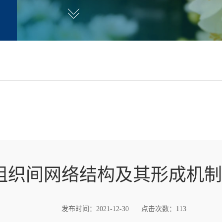
组织间网络结构及其形成机制 
发布时间：2021-12-30
点击次数：
113