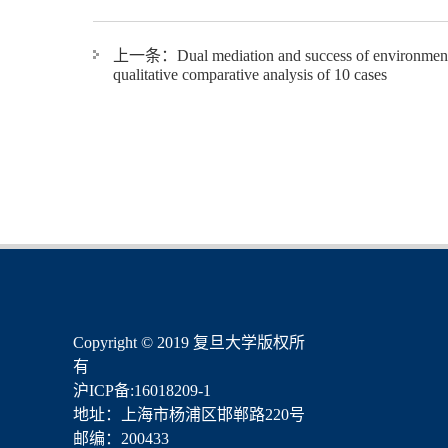
上一条：
Dual mediation and success of environmenta
qualitative comparative analysis of 10 cases
​Copyright © 2019 复旦大学版权所
有
沪ICP备:16018209-1
地址：上海市杨浦区邯郸路220号
邮编：200433