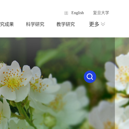
English
复旦大学
更多
究成果
科学研究
教学研究