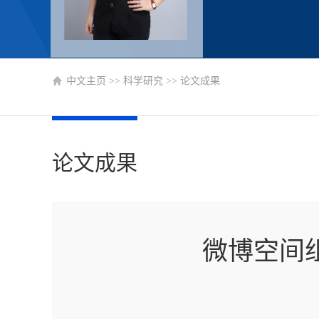
中文主页
>>
科学研究
>>
论文成果
论文成果
微博空间