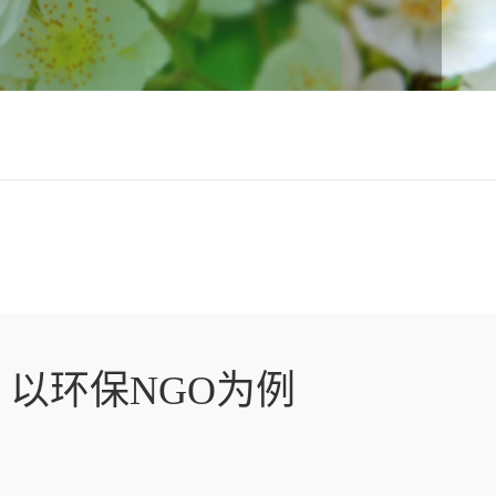
以环保NGO为例