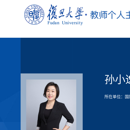
孙小
所在单位：国