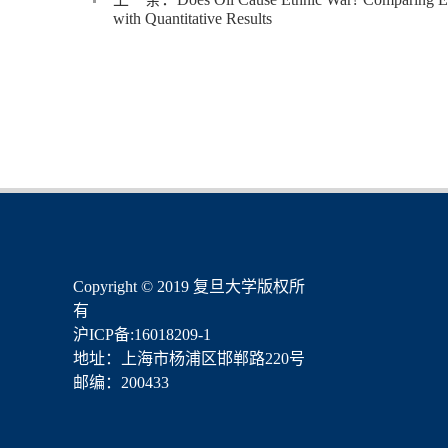
with Quantitative Results
​Copyright © 2019 复旦大学版权所
有
沪ICP备:16018209-1
地址：上海市杨浦区邯郸路220号
邮编：200433