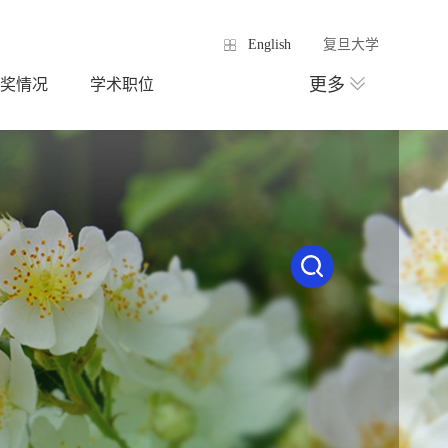
English
复旦大学
更多
奖情况
学术职位