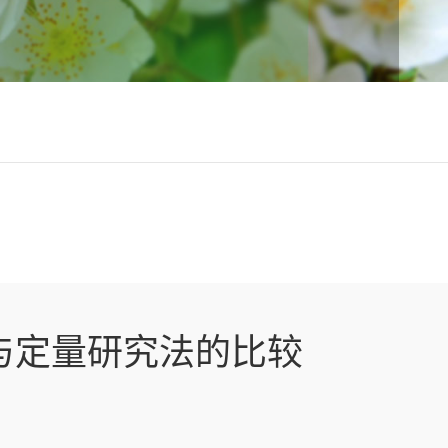
与定量研究法的比较