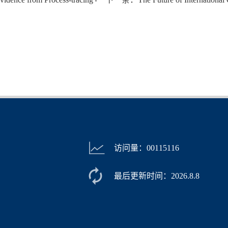
访问量：
00115116
最后更新时间：
2026
.
8
.
8