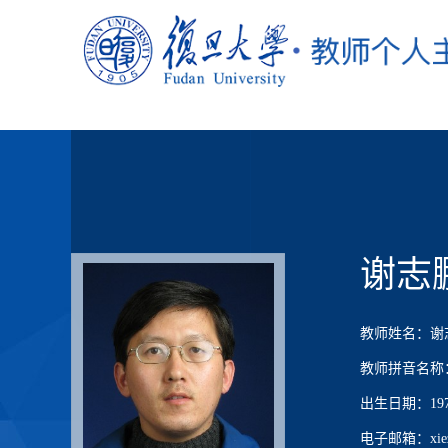
谢志
教师姓名：谢
教师拼音名称：Xi
出生日期：1976
电子邮箱：xiezp