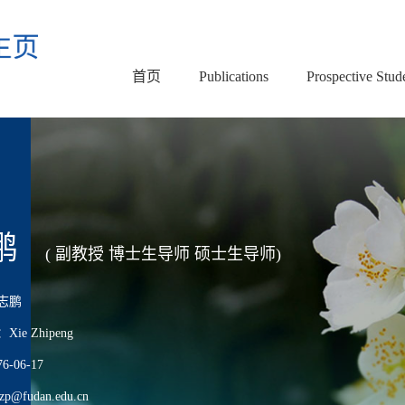
首页
Publications
Prospective Stud
鹏
( 副教授 博士生导师 硕士生导师)
志鹏
e Zhipeng
-06-17
@fudan.edu.cn