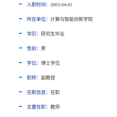
入职时间：
2003-04-01
所在单位：
计算与智能创新学院
学历：
研究生毕业
性别：
男
学位：
博士学位
职称：
副教授
在职信息：
在职
主要任职：
教师