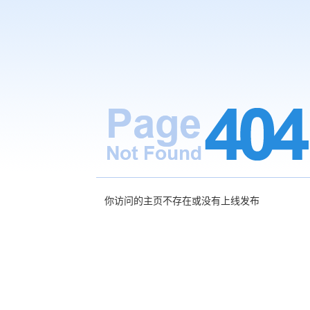
你访问的主页不存在或没有上线发布