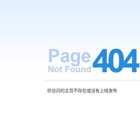
你访问的主页不存在或没有上线发布