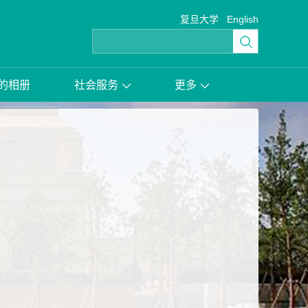
复旦大学
English
的相册
社会服务
更多