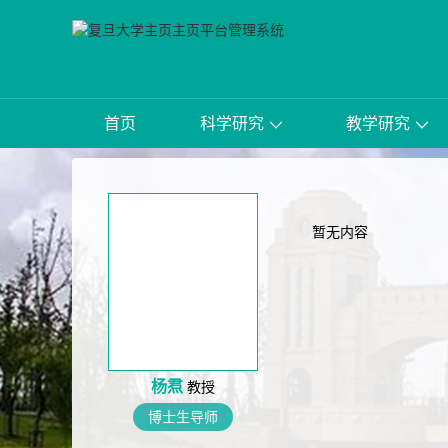
首页
科学研究
教学研究
暂无内容
杨焄
教授
博士生导师