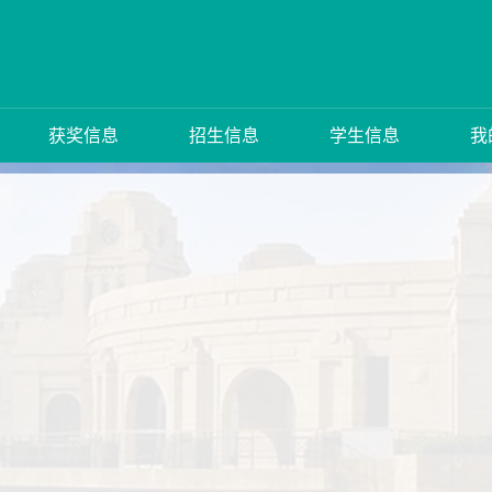
获奖信息
招生信息
学生信息
我