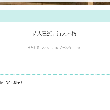
诗人已逝，诗人不朽!
发布时间：2020-12-15 点击次数：
85
山中”的六朝史》