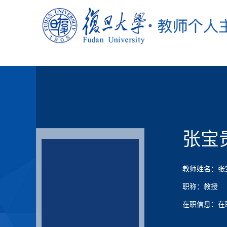
张宝
教师姓名：张
职称：教授
在职信息：在