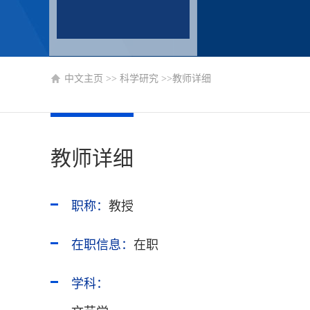
中文主页
>>
科学研究
>>教师详细
教师详细
职称：
教授
在职信息：
在职
学科：