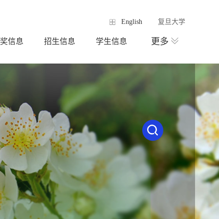
English
复旦大学
更多
奖信息
招生信息
学生信息