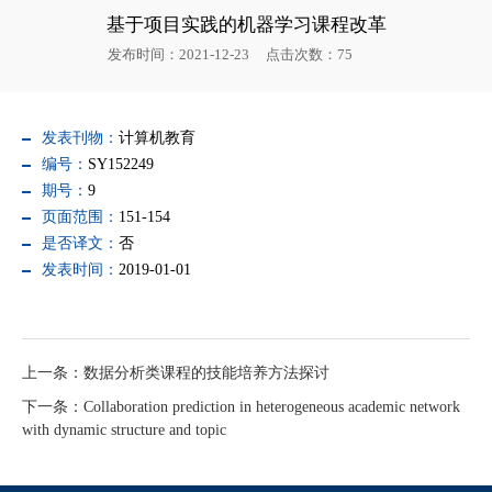
基于项目实践的机器学习课程改革
发布时间：2021-12-23
点击次数：
75
发表刊物：
计算机教育
编号：
SY152249
期号：
9
页面范围：
151-154
是否译文：
否
发表时间：
2019-01-01
上一条：数据分析类课程的技能培养方法探讨
下一条：Collaboration prediction in heterogeneous academic network
with dynamic structure and topic