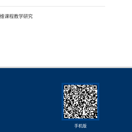
维课程教学研究
手机版