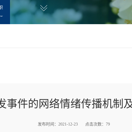
职
师
发事件的网络情绪传播机制
发布时间：2021-12-23
点击次数：
79