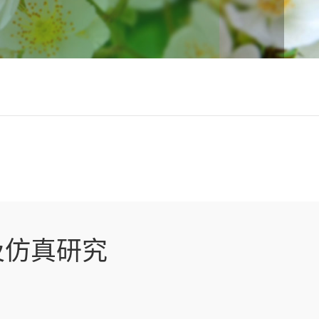
及仿真研究