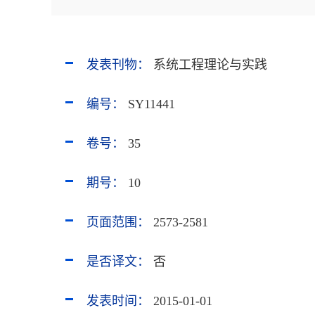
发表刊物：
系统工程理论与实践
编号：
SY11441
卷号：
35
期号：
10
页面范围：
2573-2581
是否译文：
否
发表时间：
2015-01-01