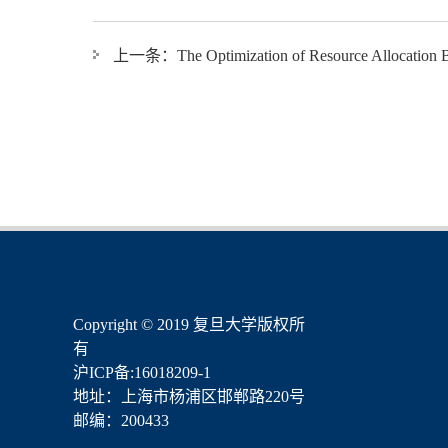
上一条：
The Optimization of Resource Allocation 
​Copyright © 2019 复旦大学版权所
有
沪ICP备:16018209-1
地址：上海市杨浦区邯郸路220号
邮编：200433