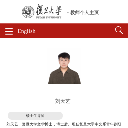
English
刘天艺
硕士生导师
刘天艺，复旦大学文学博士，博士后。现任复旦大学中文系青年副研