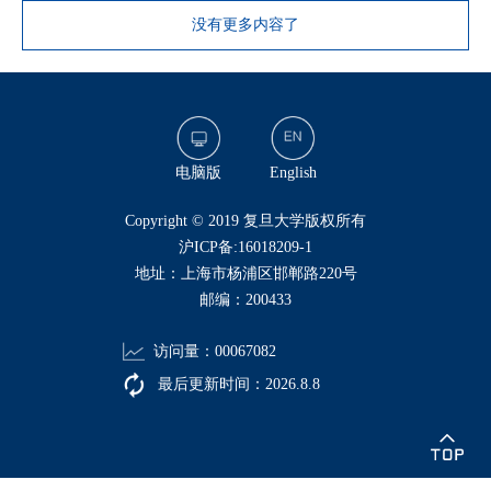
没有更多内容了
电脑版
English
​Copyright © 2019 复旦大学版权所有
沪ICP备:16018209-1
地址：上海市杨浦区邯郸路220号
邮编：200433
访问量：
00067082
最后更新时间：
2026
.
8
.
8