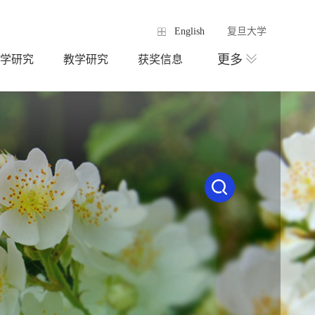
English
复旦大学
更多
学研究
教学研究
获奖信息