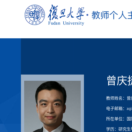
曾庆
教师姓名：曾
电子邮箱：zqingj
所在单位：国
学历：研究生