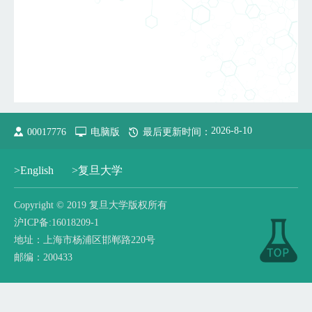
2026
-
8
-
10
00017776
电脑版
最后更新时间：
>English
>复旦大学
​Copyright © 2019 复旦大学版权所有
沪ICP备:16018209-1
地址：上海市杨浦区邯郸路220号
邮编：200433