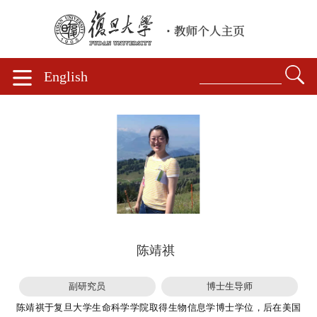
English
陈靖祺
副研究员
博士生导师
陈靖祺于复旦大学生命科学学院取得生物信息学博士学位，后在美国