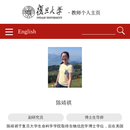
English
陈靖祺
副研究员
博士生导师
陈靖祺于复旦大学生命科学学院取得生物信息学博士学位，后在美国