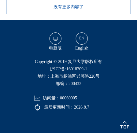
没有更多内容了
电脑版
English
​Copyright © 2019 复旦大学版权所有
沪ICP备:16018209-1
地址：上海市杨浦区邯郸路220号
邮编：200433
访问量：
00060005
最后更新时间：
2026
.
8
.
7