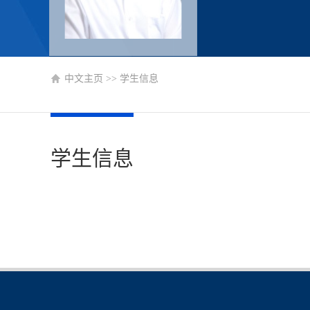
中文主页
>>
学生信息
学生信息