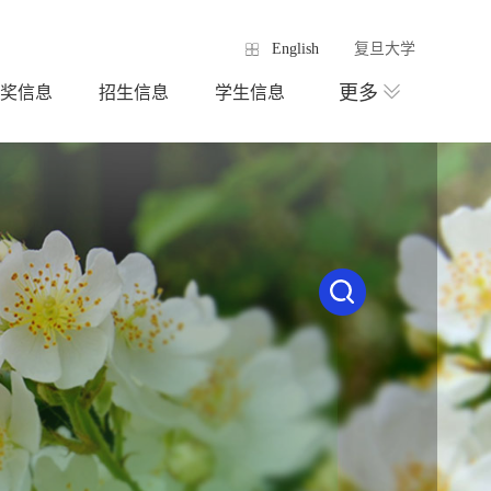
English
复旦大学
更多
奖信息
招生信息
学生信息