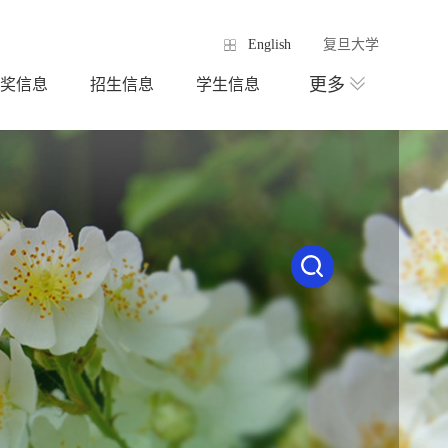
English
复旦大学
更多
奖信息
招生信息
学生信息