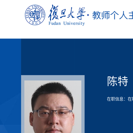
陈特
在职信息：在