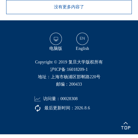
没有更多内容了
电脑版
English
​Copyright © 2019 复旦大学版权所有
沪ICP备:16018209-1
地址：上海市杨浦区邯郸路220号
邮编：200433
访问量：
00028308
最后更新时间：
2026
.
8
.
6