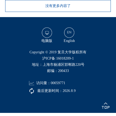
没有更多内容了
电脑版
English
​Copyright © 2019 复旦大学版权所有
沪ICP备:16018209-1
地址：上海市杨浦区邯郸路220号
邮编：200433
访问量：
00059771
最后更新时间：
2026
.
8
.
9