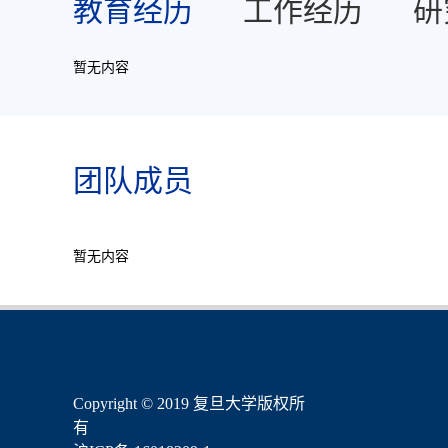
教育经历
工作经历
研
暂无内容
团队成员
暂无内容
​Copyright © 2019 复旦大学版权所
有